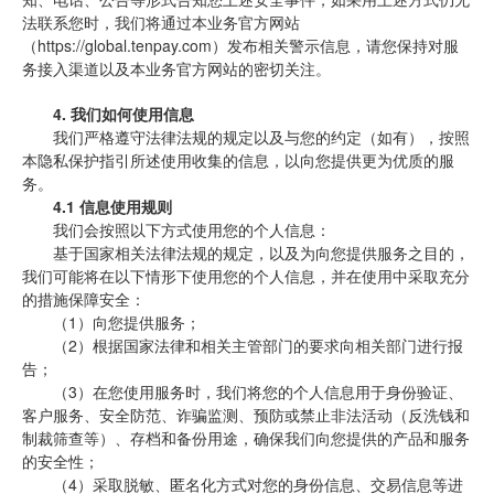
法联系您时，我们将通过本业务官方网站
（https://global.tenpay.com）发布相关警示信息，请您保持对服
务接入渠道以及本业务官方网站的密切关注。
4.
我们如何使用信息
我们严格遵守法律法规的规定以及与您的约定（如有），按照
本隐私保护指引所述使用收集的信息，以向您提供更为优质的服
务。
4.1 信息使用规则
我们会按照以下方式使用您的个人信息：
基于国家相关法律法规的规定，以及为向您提供服务之目的，
我们可能将在以下情形下使用您的个人信息，并在使用中采取充分
的措施保障安全：
（1）向您提供服务；
（2）根据国家法律和相关主管部门的要求向相关部门进行报
告；
（3）在您使用服务时，我们将您的个人信息用于身份验证、
客户服务、安全防范、诈骗监测、预防或禁止非法活动（反洗钱和
制裁筛查等）、存档和备份用途，确保我们向您提供的产品和服务
的安全性；
（4）采取脱敏、匿名化方式对您的身份信息、交易信息等进